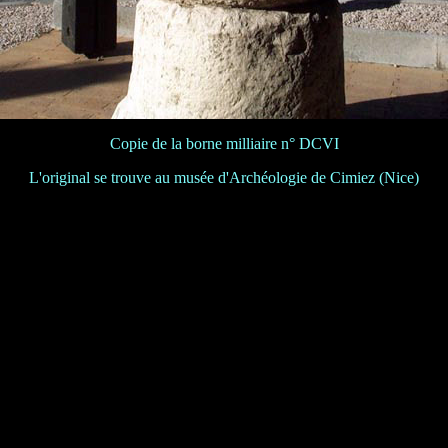
Copie de la borne milliaire n° DCVI
L'original se trouve au musée d'Archéologie de Cimiez (Nice)