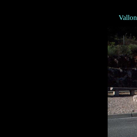
Vallon