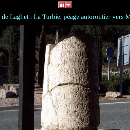
 de Laghet : La Turbie, péage autoroutier vers